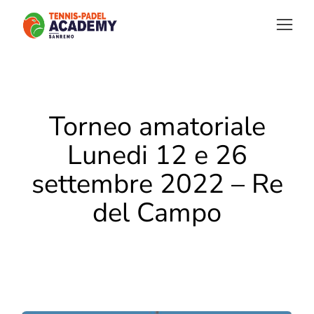
Torneo amatoriale
Lunedi 12 e 26
settembre 2022 – Re
del Campo