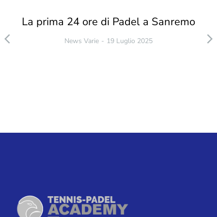
La prima 24 ore di Padel a Sanremo
News Varie
19 Luglio 2025