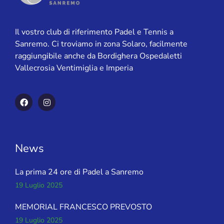
Il vostro club di riferimento Padel e Tennis a
Sanremo. Ci troviamo in zona Solaro, facilmente
raggiungibile anche da Bordighera Ospedaletti
Vallecrosia Ventimiglia e Imperia
News
La prima 24 ore di Padel a Sanremo
19 Luglio 2025
MEMORIAL FRANCESCO PREVOSTO
19 Luglio 2025