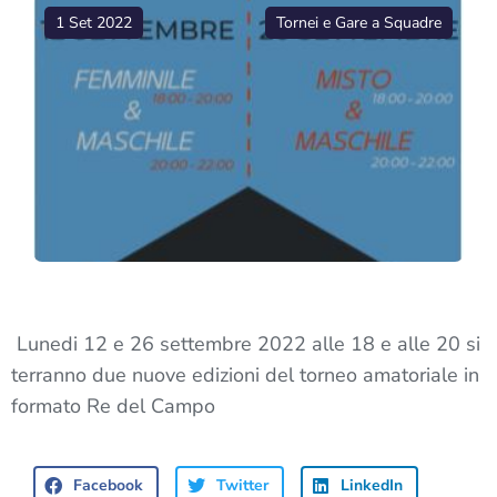
1 Set 2022
Tornei e Gare a Squadre
Lunedi 12 e 26 settembre 2022 alle 18 e alle 20 si
terranno due nuove edizioni del torneo amatoriale in
formato Re del Campo
Facebook
Twitter
LinkedIn