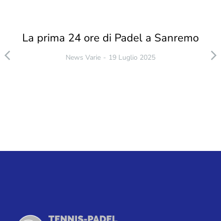
La prima 24 ore di Padel a Sanremo
News Varie
19 Luglio 2025