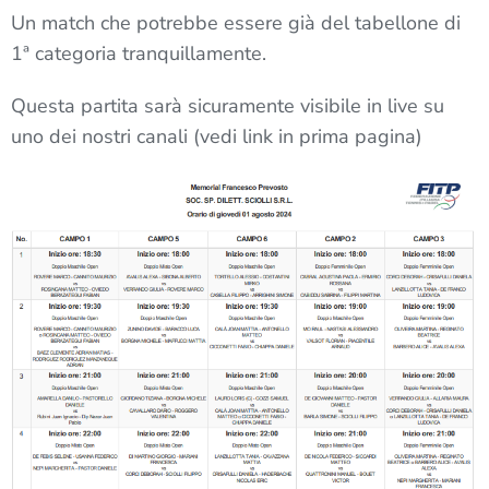
Un match che potrebbe essere già del tabellone di
1ª categoria tranquillamente.
Questa partita sarà sicuramente visibile in live su
uno dei nostri canali (vedi link in prima pagina)