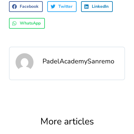
Facebook
Twitter
LinkedIn
WhatsApp
PadelAcademySanremo
More articles