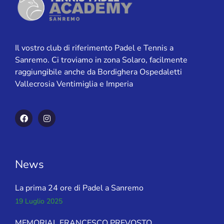
Il vostro club di riferimento Padel e Tennis a
Sanremo. Ci troviamo in zona Solaro, facilmente
raggiungibile anche da Bordighera Ospedaletti
Vallecrosia Ventimiglia e Imperia
News
La prima 24 ore di Padel a Sanremo
19 Luglio 2025
MEMORIAL FRANCESCO PREVOSTO