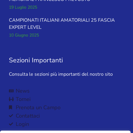
19 Luglio 2025
CAMPIONATI ITALIANI AMATORIALI 25 FASCIA
EXPERT LEVEL
10 Giugno 2025
Sezioni Importanti
Consulta le sezioni più importanti del nostro sito
News
Tornei
Prenota un Campo
Contattaci
Login