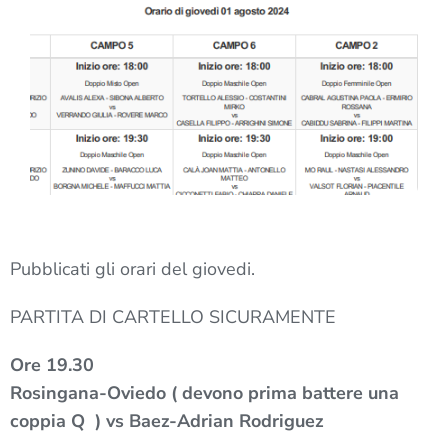
Pubblicati gli orari del giovedi.
PARTITA DI CARTELLO SICURAMENTE
Ore 19.30
Rosingana-Oviedo ( devono prima battere una
coppia Q ) vs Baez-Adrian Rodriguez