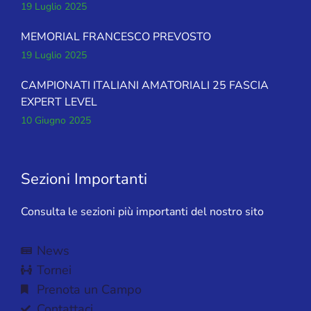
19 Luglio 2025
MEMORIAL FRANCESCO PREVOSTO
19 Luglio 2025
CAMPIONATI ITALIANI AMATORIALI 25 FASCIA
EXPERT LEVEL
10 Giugno 2025
Sezioni Importanti
Consulta le sezioni più importanti del nostro sito
News
Tornei
Prenota un Campo
Contattaci