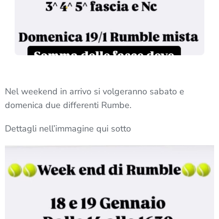
Nel weekend in arrivo si volgeranno sabato e
domenica due differenti Rumbe.
Dettagli nell’immagine qui sotto