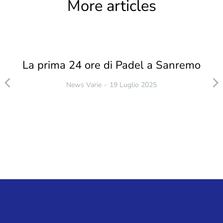
More articles
La prima 24 ore di Padel a Sanremo
News Varie
19 Luglio 2025