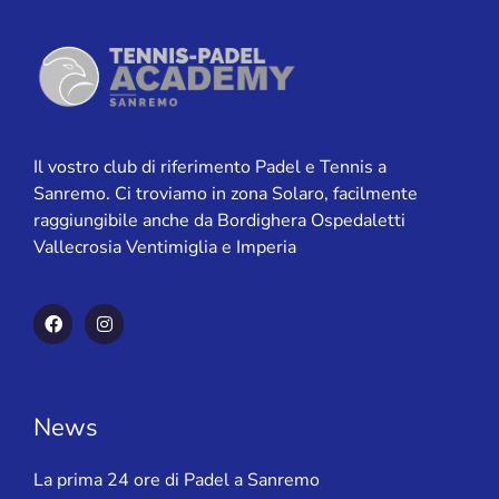
Il vostro club di riferimento Padel e Tennis a
Sanremo. Ci troviamo in zona Solaro, facilmente
raggiungibile anche da Bordighera Ospedaletti
Vallecrosia Ventimiglia e Imperia
News
La prima 24 ore di Padel a Sanremo