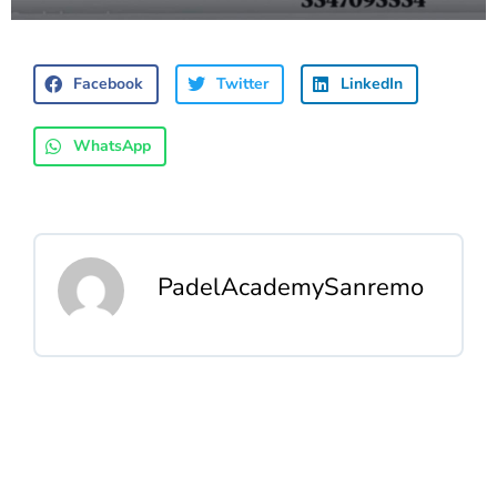
Facebook
Twitter
LinkedIn
WhatsApp
PadelAcademySanremo