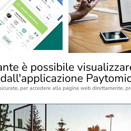
nte è possibile visualizzar
dall'applicazione Paytomi
ssicurate, per accedere alla pagina web direttamente, 