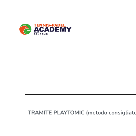
TRAMITE PLAYTOMIC (metodo consigliato