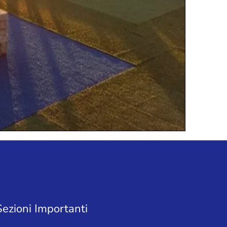
Sezioni Importanti