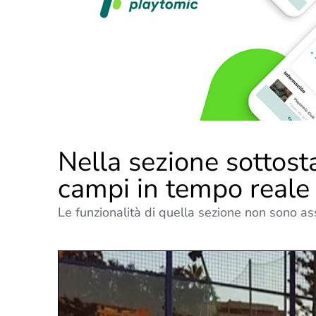
Nella sezione sottosta
campi in tempo reale 
Le funzionalità di quella sezione non sono a