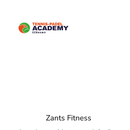
Zants Fitness