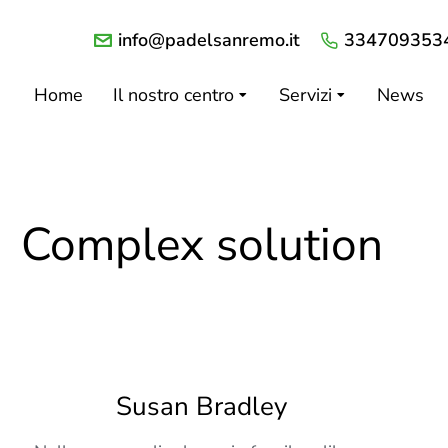
info@padelsanremo.it
334709353
Home
Il nostro centro
Servizi
News
Complex solution
Susan Bradley