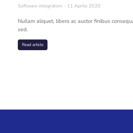
Software integration
11 Aprile 2020
Nullam aliquet, libero ac auctor finibus consequ
sed.
Read article