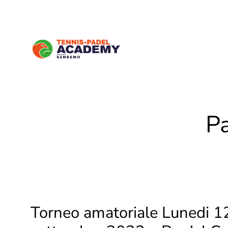
P
Torneo amatoriale Lunedi 1