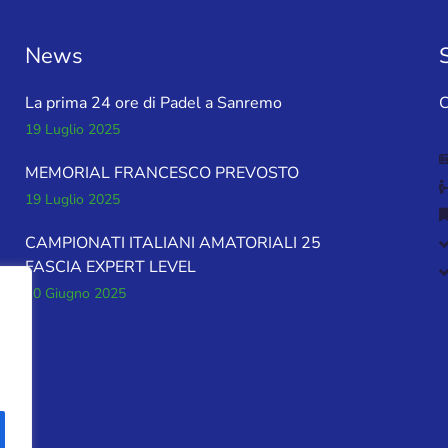
News
La prima 24 ore di Padel a Sanremo
C
19 Luglio 2025
MEMORIAL FRANCESCO PREVOSTO
19 Luglio 2025
CAMPIONATI ITALIANI AMATORIALI 25
FASCIA EXPERT LEVEL
10 Giugno 2025
i